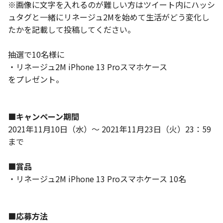
※画像に文字を入れるのが難しい方はツイート内にハッシ
ュタグと一緒にリネージュ2Mを始めて生活がどう変化し
たかを記載して投稿してください。
抽選で10名様に
・リネージュ2M iPhone 13 Proスマホケース
をプレゼント。
■キャンペーン期間
2021年11月10日（水）～ 2021年11月23日（火）23：59
まで
■賞品
・リネージュ2M iPhone 13 Proスマホケース 10名
■応募方法