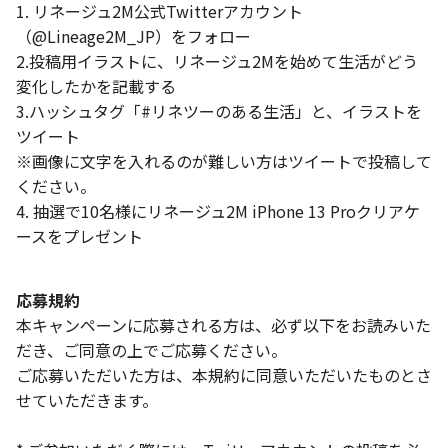
1. リネージュ2M公式Twitterアカウント
（@Lineage2M_JP）をフォロー
2.投稿用イラストに、リネージュ2Mを始めて生活がどう
変化したかを記載する
3.ハッシュタグ「#リネツーのある生活」と、イラストを
ツイート
※画像に文字を入れるのが難しい方はツイートで投稿して
ください。
4. 抽選で10名様にリネージュ2M iPhone 13 Proクリアケ
ースをプレゼント
応募規約
本キャンペーンに応募される方は、必ず以下をお読みいた
だき、ご同意の上でご応募ください。
ご応募いただいた方は、本規約に同意いただいたものとさ
せていただきます。