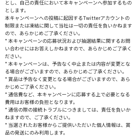
とし、自己の責任において本キャンペーンへ参加するもの
とします。
本キャンペーンへの投稿に起因するTwitterアカウントの
制限または凍結に関して当社は一切の責任を負いかねます
ので、あらかじめご了承ください。
* 本キャンペーンの応募状況および抽選結果に関するお問
い合わせにはお答えしかねますので、あらかじめご了承く
ださい。
* 本キャンペーンは、予告なく中止または内容が変更とな
る場合がございますので、あらかじめご了承ください。
* 賞品は予告なく変更となる場合がございますので、あら
かじめご了承ください。
* 通信費など、本キャンペーンに応募する上で必要となる
費用はお客様の負担となります。
* 通信の際の接続トラブルにつきましては、責任を負いか
ねますので、ご了承ください。
* 当選されたお客様からご提供いただいた個人情報は、賞
品の発送にのみ利用します。