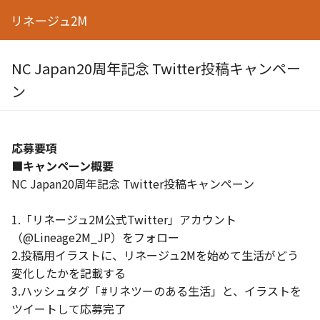
リネージュ2M
NC Japan20周年記念 Twitter投稿キャンペー
ン
応募要項
■キャンペーン概要
NC Japan20周年記念 Twitter投稿キャンペーン
1.「リネージュ2M公式Twitter」アカウント
（@Lineage2M_JP）をフォロー
2.投稿用イラストに、リネージュ2Mを始めて生活がどう
変化したかを記載する
3.ハッシュタグ「#リネツーのある生活」と、イラストを
ツイートして応募完了