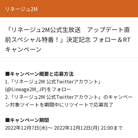
リネージュ2M
「リネージュ2M公式生放送 アップデート直
前スペシャル特番！」決定記念 フォロー＆RT
キャンペーン
■キャンペーン概要と応募方法
1.「リネージュ2M 公式Twitterアカウント」
(@Lineage2M_JP)をフォロー
2.「リネージュ2M 公式Twitterアカウント」のキャンペー
ン対象ツイートを期間中にリツイートで応募完了
■キャンペーン期間
2022年12月7日(水)～ 2022年12月12日(月) 21:00まで