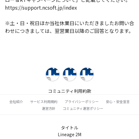
https://support.ncsoft.jp/index
※土・日・祝日ほか当社休業日にいただきましたお問い合
わせにつきましては、翌営業日以降のご回答となります。
コミュニティ利用約款
会社紹介
サービス利用規約
プライバシーポリシー
安心・安全宣言
運営方針
コミュニティ運営ポリシー
タイトル
Lineage 2M