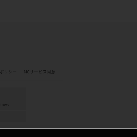
ポリシー
NCサービス同意
ndows