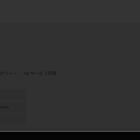
ポリシー
NCサービス同意
ndows