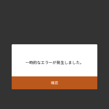
一時的なエラーが発生しました。
確認