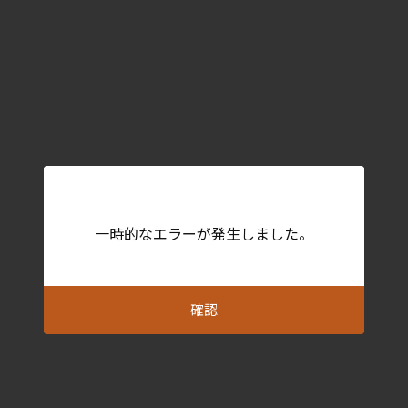
一時的なエラーが発生しました。
確認