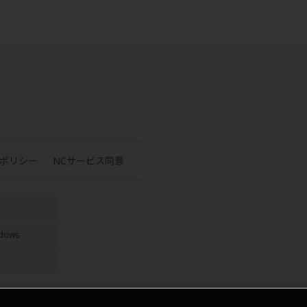
ポリシー
NCサービス同意
ndows