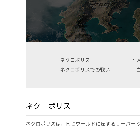
ネクロポリス
ネクロポリスでの戦い
ネクロポリス
ネクロポリスは、同じワールドに属するサーバー 