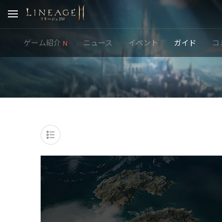
ゲーム紹介
ニュース
イベント
ガイド
コ
N