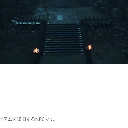
イテムを復旧するNPCです。