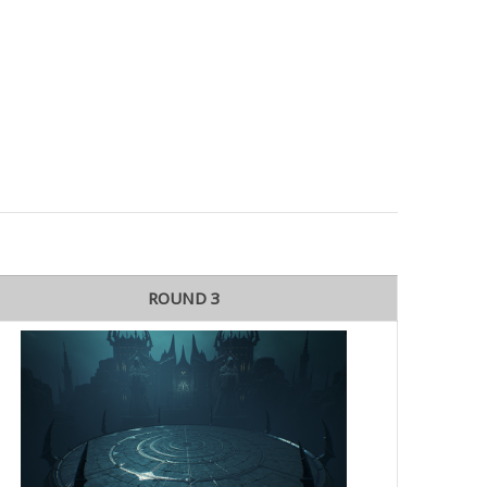
ROUND 3