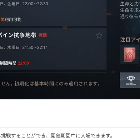
み挑戦することができ、開催期間中に入場できます。