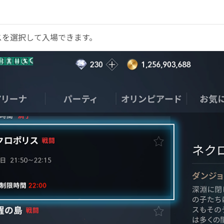
リスを選択して入場できます。