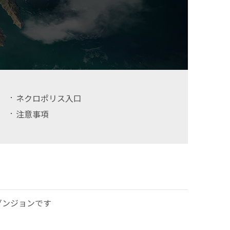
ネクロポリス入口
注意事項
ダンジョンです