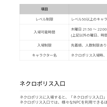
項目
レベル制限
レベル50以上のキャ
木曜日 21:50 ～ 22:00
入場可能時間
(上記以外の曜日、時
入場制限
先着順、人数制限あり
キャラクター名
ネクロポリス入場時、
ネクロポリス入口
ネクロポリスに入場すると、「ネクロポリス入口」
ネクロポリス入口では、様々なNPCを利用できる