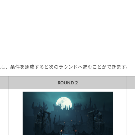
伐し、条件を達成すると次のラウンドへ進むことができます。
ROUND 2