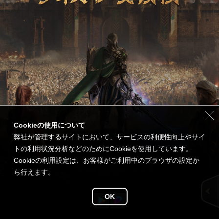
Cookieの使用について
弊社が管理するサイトにおいて、サービスの利便性向上やサイ
トの利用状況分析などのためにCookieを使用しています。
Cookieの利用設定は、お客様がご利用中のブラウザの設定か
ら行えます。
OK