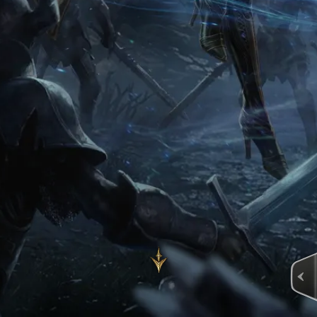
© NC Corporation. All Rights Reserved.