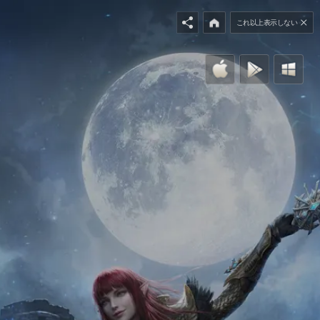
これ以上表示しない